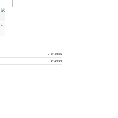
64
관리자
2008/01/04
관리자
2008/01/01